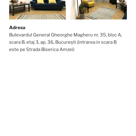
Adresa
Bulevardul General Gheorghe Magheru nr. 35, bloc A,
scara B, etaj 3, ap. 36, București (intrarea in scara B
este pe Strada Biserica Amzei)